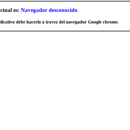
ctual es:
Navegador desconocido
licativo debe hacerlo a travez del navegador Google chrome.