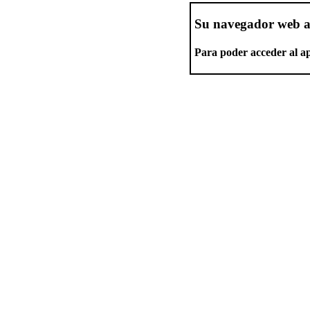
Su navegador web a
Para poder acceder al ap