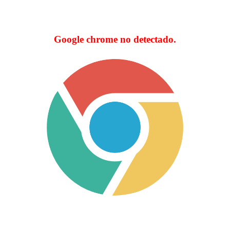
Google chrome no detectado.